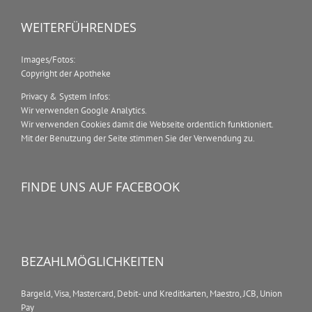
WEITERFÜHRENDES
Images/Fotos:
Copyright der Apotheke
Privacy & System Infos:
Wir verwenden Google Analytics.
Wir verwenden Cookies damit die Webseite ordentlich funktioniert.
Mit der Benutzung der Seite stimmen Sie der Verwendung zu.
FINDE UNS AUF FACEBOOK
BEZAHLMÖGLICHKEITEN
Bargeld, Visa, Mastercard, Debit- und Kreditkarten, Maestro, JCB, Union
Pay