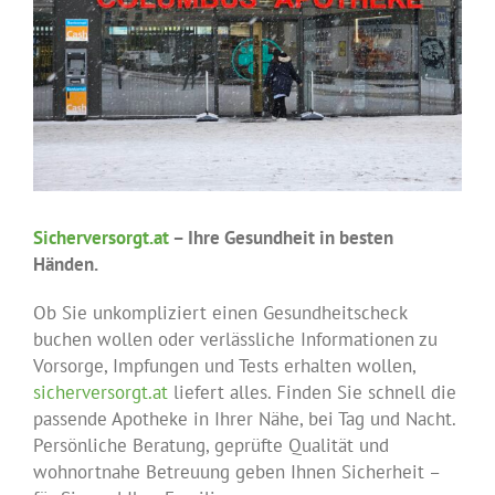
Sicherversorgt.at
– Ihre Gesundheit in besten
Händen.
Ob Sie unkompliziert einen Gesundheitscheck
buchen wollen oder verlässliche Informationen zu
Vorsorge, Impfungen und Tests erhalten wollen,
sicherversorgt.at
liefert alles. Finden Sie schnell die
passende Apotheke in Ihrer Nähe, bei Tag und Nacht.
Persönliche Beratung, geprüfte Qualität und
wohnortnahe Betreuung geben Ihnen Sicherheit –