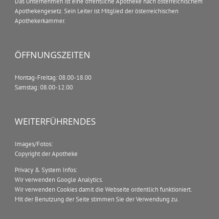
Das Unternehmen ist eine öffentliche Apotheke nach österreichischem
Apothekengesetz. Sein Leiter ist Mitglied der österreichischen
Apothekerkammer.
ÖFFNUNGSZEITEN
Montag-Freitag: 08.00-18.00
Samstag: 08.00-12.00
WEITERFÜHRENDES
Images/Fotos:
Copyright der Apotheke
Privacy & System Infos:
Wir verwenden Google Analytics.
Wir verwenden Cookies damit die Webseite ordentlich funktioniert.
Mit der Benutzung der Seite stimmen Sie der Verwendung zu.