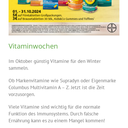
Vitaminwochen
Im Oktober günstig Vitamine für den Winter
sammeln.
Ob Markenvitamine wie Supradyn oder Eigenmarke
Columbus Multivitamin A – Z. Jetzt ist die Zeit
vorzusorgen.
Viele Vitamine sind wichtig für die normale
Funktion des Immunsystems. Durch falsche
Ernährung kann es zu einem Mangel kommen!